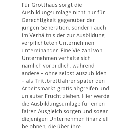
Für Grotthaus sorgt die
Ausbildungsumlage nicht nur für
Gerechtigkeit gegenüber der
jungen Generation, sondern auch
im Verhältnis der zur Ausbildung
verpflichteten Unternehmen
untereinander. Eine Vielzahl von
Unternehmen verhalte sich
nämlich vorbildlich, während
andere – ohne selbst auszubilden
– als Trittbrettfahrer später den
Arbeitsmarkt gratis abgreifen und
unlauter Frucht ziehen. Hier werde
die Ausbildungsumlage für einen
fairen Ausgleich sorgen und sogar
diejenigen Unternehmen finanziell
belohnen, die über ihre