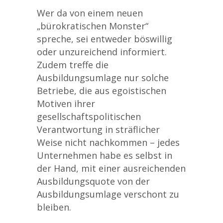
Wer da von einem neuen
„bürokratischen Monster“
spreche, sei entweder böswillig
oder unzureichend informiert.
Zudem treffe die
Ausbildungsumlage nur solche
Betriebe, die aus egoistischen
Motiven ihrer
gesellschaftspolitischen
Verantwortung in sträflicher
Weise nicht nachkommen – jedes
Unternehmen habe es selbst in
der Hand, mit einer ausreichenden
Ausbildungsquote von der
Ausbildungsumlage verschont zu
bleiben.