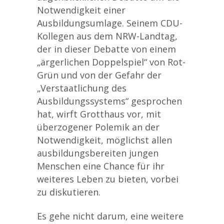
Notwendigkeit einer
Ausbildungsumlage. Seinem CDU-
Kollegen aus dem NRW-Landtag,
der in dieser Debatte von einem
„ärgerlichen Doppelspiel“ von Rot-
Grün und von der Gefahr der
„Verstaatlichung des
Ausbildungssystems“ gesprochen
hat, wirft Grotthaus vor, mit
überzogener Polemik an der
Notwendigkeit, möglichst allen
ausbildungsbereiten jungen
Menschen eine Chance für ihr
weiteres Leben zu bieten, vorbei
zu diskutieren.
Es gehe nicht darum, eine weitere