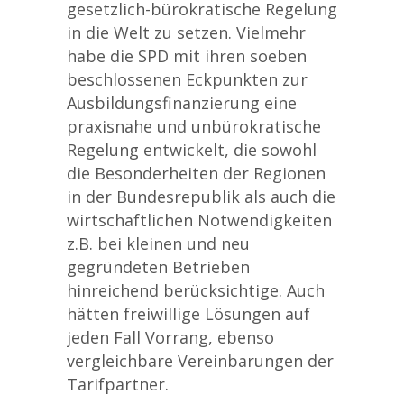
gesetzlich-bürokratische Regelung
in die Welt zu setzen. Vielmehr
habe die SPD mit ihren soeben
beschlossenen Eckpunkten zur
Ausbildungsfinanzierung eine
praxisnahe und unbürokratische
Regelung entwickelt, die sowohl
die Besonderheiten der Regionen
in der Bundesrepublik als auch die
wirtschaftlichen Notwendigkeiten
z.B. bei kleinen und neu
gegründeten Betrieben
hinreichend berücksichtige. Auch
hätten freiwillige Lösungen auf
jeden Fall Vorrang, ebenso
vergleichbare Vereinbarungen der
Tarifpartner.