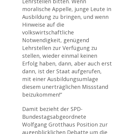
Lehrstellen bitten. Wenn
moralische Appelle, junge Leute in
Ausbildung zu bringen, und wenn
Hinweise auf die
volkswirtschaftliche
Notwendigkeit, genügend
Lehrstellen zur Verfügung zu
stellen, wieder einmal keinen
Erfolg haben, dann, aber auch erst
dann, ist der Staat aufgerufen,
mit einer Ausbildungsumlage
diesem unerträglichen Missstand
beizukommen!“
Damit bezieht der SPD-
Bundestagsabgeordnete
Wolfgang Grotthaus Position zur
augenblicklichen Debatte um die