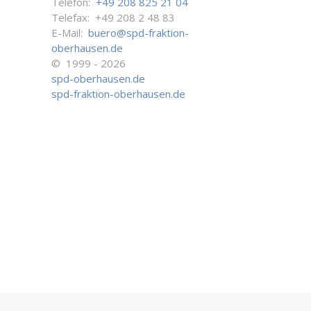
Telefon:
+49 208 825 21 04
Telefax: +49 208 2 48 83
E-Mail:
buero@spd-fraktion-
oberhausen.de
© 1999 - 2026
spd-oberhausen.de
spd-fraktion-oberhausen.de