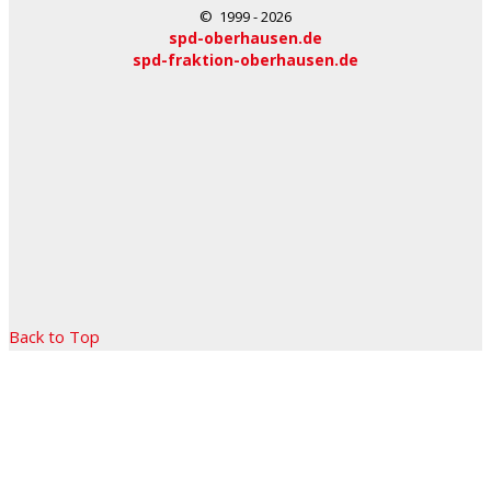
© 1999 - 2026
spd-oberhausen.de
spd-fraktion-oberhausen.de
Back to Top