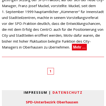
Manager, Franz-Josef Muckel, vorstellte. Muckel, seit dem
1. September 1999 hauptamtlicher „Kümmerer“ für Innenstadt
und Stadtteilzentren, machte in seinem Vorstellungsreferat
vor der SPD-Fraktion deutlich, dass die Entwicklungschancen,
die mit dem Erfolg des CentrO. auch für die Positionierung von
City und Stadtteilen eröffnet werden, Motiv dafür waren, die
bisher mit hoher Fluktuation belegte Funktion des City-
Mehr …
Managers in Oberhausen zu übernehmen.
1
IMPRESSUM |
DATENSCHUTZ
SPD-Unterbezirk Oberhausen