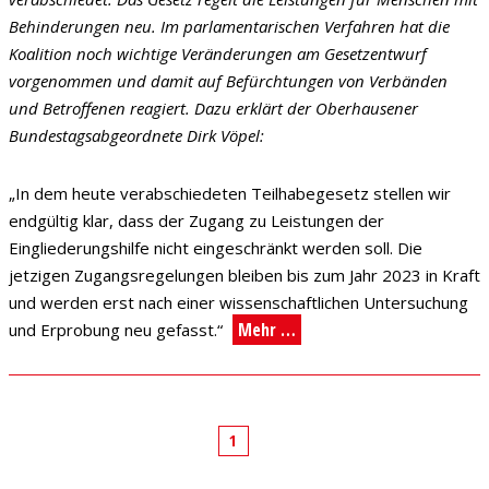
Behinderungen neu. Im parlamentarischen Verfahren hat die
Koalition noch wichtige Veränderungen am Gesetzentwurf
vorgenommen und damit auf Befürchtungen von Verbänden
und Betroffenen reagiert. Dazu erklärt der Oberhausener
Bundestagsabgeordnete Dirk Vöpel:
„In dem heute verabschiedeten Teilhabegesetz stellen wir
endgültig klar, dass der Zugang zu Leistungen der
Eingliederungshilfe nicht eingeschränkt werden soll. Die
jetzigen Zugangsregelungen bleiben bis zum Jahr 2023 in Kraft
und werden erst nach einer wissenschaftlichen Untersuchung
Mehr …
und Erprobung neu gefasst.“
1