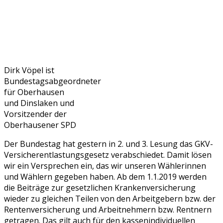
Dirk Vöpel ist
Bundestagsabgeordneter
für Oberhausen
und Dinslaken und
Vorsitzender der
Oberhausener SPD
Der Bundestag hat gestern in 2. und 3. Lesung das GKV-
Versicherentlastungsgesetz verabschiedet. Damit lösen
wir ein Versprechen ein, das wir unseren Wählerinnen
und Wählern gegeben haben. Ab dem 1.1.2019 werden
die Beiträge zur gesetzlichen Krankenversicherung
wieder zu gleichen Teilen von den Arbeitgebern bzw. der
Rentenversicherung und Arbeitnehmern bzw. Rentnern
getragen. Das gilt auch für den kassenindividuellen