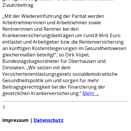
Zusatzbeitrag.
„Mit der Wiedereinführung der Parität werden
Arbeitnehmerinnen und Arbeitnehmer sowie
Rentnerinnen und Rentner bei den
Krankenversicherungsbeiträgen um rund 8 Mrd. Euro
entlastet und Arbeitgeber bzw. die Rentenversicherung
an künftigen Kostensteigerungen im Gesundheitswesen
gleichermaßen beteiligt“, so Dirk Vöpel,
Bundestagsbageordneter für Oberhausen und
Dinslaken. „Wir setzen mit dem
Versichertenentlastungsgesetz sozialdemokratische
Gesundheitspolitik um und sorgen für mehr
Beitragsgerechtigkeit bei der Finanzierung der
gesetzlichen Krankenversicherung.“
Mehr …
1
Impressum |
Datenschutz