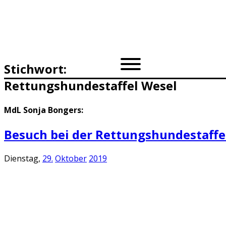
Stichwort:
Rettungshundestaffel Wesel
MdL Sonja Bongers:
Besuch bei der Rettungshundestaffe
Dienstag,
29.
Oktober
2019