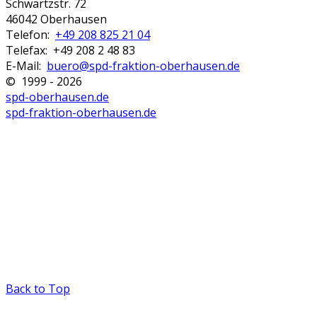
Schwartzstr. 72
46042 Oberhausen
Telefon:
+49 208 825 21 04
Telefax: +49 208 2 48 83
E-Mail:
buero@spd-fraktion-oberhausen.de
© 1999 - 2026
spd-oberhausen.de
spd-fraktion-oberhausen.de
Back to Top