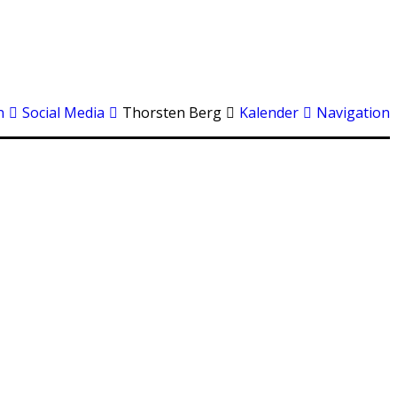
n
Social Media
Thorsten Berg
Kalender
Navigation