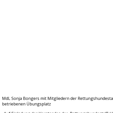
MdL Sonja Bongers mit Mitgliedern der Rettungshundesta
betriebenen Übungsplatz