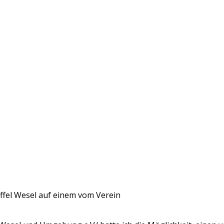
ffel Wesel auf einem vom Verein