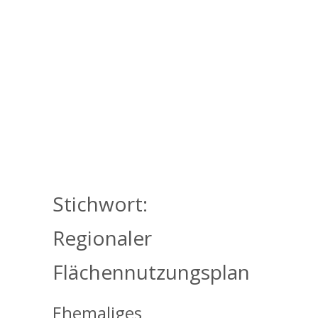
Stichwort:
Regionaler
Flächennutzungsplan
Ehemaliges