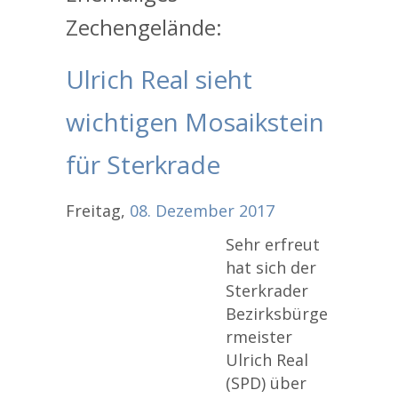
Zechengelände:
Ulrich Real sieht
wichtigen Mosaikstein
für Sterkrade
Freitag,
08.
Dezember
2017
Sehr erfreut
hat sich der
Sterkrader
Bezirksbürge
rmeister
Ulrich Real
(SPD) über