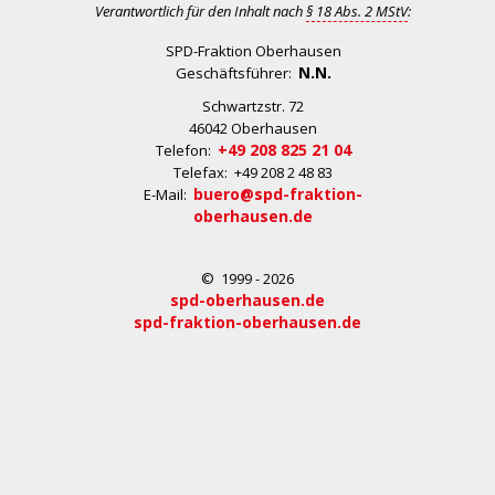
Verantwortlich für den Inhalt nach
§ 18 Abs. 2 MStV
:
SPD-Fraktion Oberhausen
N.N.
Geschäftsführer:
Schwartzstr. 72
46042 Oberhausen
+49 208 825 21 04
Telefon:
Telefax: +49 208 2 48 83
buero@spd-fraktion-
E-Mail:
oberhausen.de
© 1999 - 2026
spd-oberhausen.de
spd-fraktion-oberhausen.de