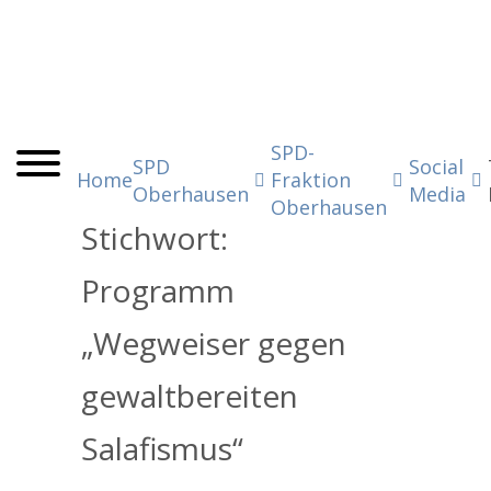
SPD-
SPD
Social
Home
Fraktion
Oberhausen
Media
Oberhausen
Stichwort:
Programm
„Wegweiser gegen
gewaltbereiten
Salafismus“