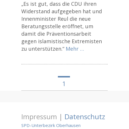
„Es ist gut, dass die CDU ihren
Widerstand aufgegeben hat und
Innenminister Reul die neue
Beratungsstelle eröffnet, um
damit die Präventionsarbeit
gegen islamistische Extremisten
zu unterstützen.“
Mehr …
1
Impressum |
Datenschutz
SPD-Unterbezirk Oberhausen