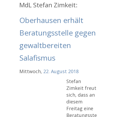
MdL Stefan Zimkeit:
Oberhausen erhält
Beratungsstelle gegen
gewaltbereiten
Salafismus
Mittwoch,
22.
August
2018
Stefan
Zimkeit freut
sich, dass an
diesem
Freitag eine
Beratungsste