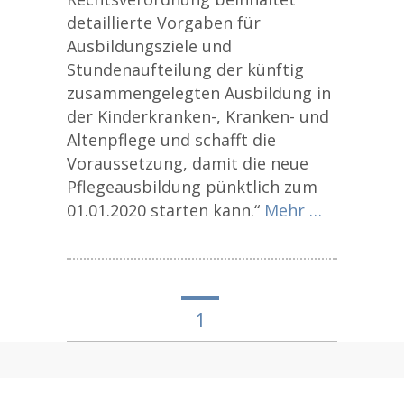
detaillierte Vorgaben für
Ausbildungsziele und
Stundenaufteilung der künftig
zusammengelegten Ausbildung in
der Kinderkranken-, Kranken- und
Altenpflege und schafft die
Voraussetzung, damit die neue
Pflegeausbildung pünktlich zum
01.01.2020 starten kann.“
Mehr …
1