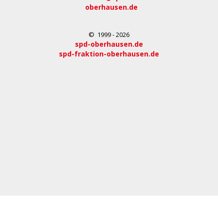
oberhausen.de
© 1999 - 2026
spd-oberhausen.de
spd-fraktion-oberhausen.de