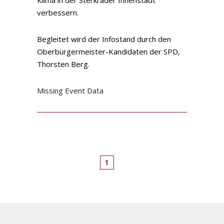
verbessern.
Begleitet wird der Infostand durch den
Oberbürgermeister-Kandidaten der SPD,
Thorsten Berg.
Missing Event Data
1