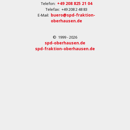
+49 208 825 21 04
Telefon:
Telefax: +49 208 2 48 83
buero@spd-fraktion-
E-Mail:
oberhausen.de
© 1999 - 2026
spd-oberhausen.de
spd-fraktion-oberhausen.de