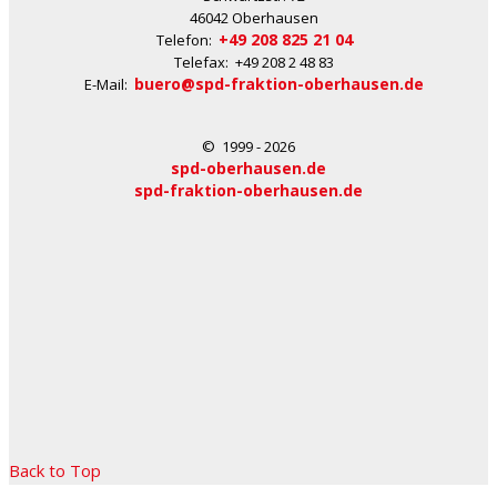
46042 Oberhausen
+49 208 825 21 04
Telefon:
Telefax: +49 208 2 48 83
buero@spd-fraktion-oberhausen.de
E-Mail:
© 1999 - 2026
spd-oberhausen.de
spd-fraktion-oberhausen.de
Back to Top