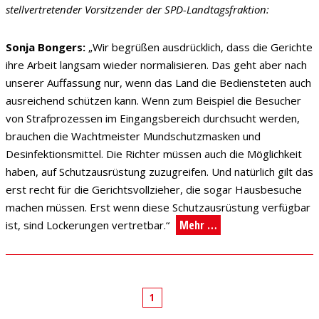
stellvertretender Vorsitzender der SPD-Landtagsfraktion:
Sonja Bongers:
„Wir begrüßen ausdrücklich, dass die Gerichte
ihre Arbeit langsam wieder normalisieren. Das geht aber nach
unserer Auffassung nur, wenn das Land die Bediensteten auch
ausreichend schützen kann. Wenn zum Beispiel die Besucher
von Strafprozessen im Eingangsbereich durchsucht werden,
brauchen die Wachtmeister Mundschutzmasken und
Desinfektionsmittel. Die Richter müssen auch die Möglichkeit
haben, auf Schutzausrüstung zuzugreifen. Und natürlich gilt das
erst recht für die Gerichtsvollzieher, die sogar Hausbesuche
machen müssen. Erst wenn diese Schutzausrüstung verfügbar
Mehr …
ist, sind Lockerungen vertretbar.“
1