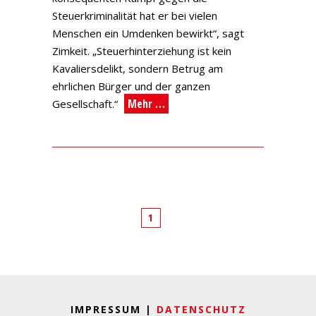
Steuerkriminalität hat er bei vielen
Menschen ein Umdenken bewirkt“, sagt
Zimkeit. „Steuerhinterziehung ist kein
Kavaliersdelikt, sondern Betrug am
ehrlichen Bürger und der ganzen
Mehr …
Gesellschaft.“
1
IMPRESSUM |
DATENSCHUTZ