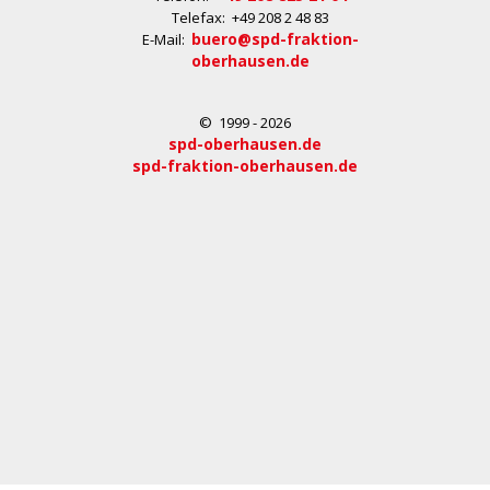
Telefax: +49 208 2 48 83
buero@spd-fraktion-
E-Mail:
oberhausen.de
© 1999 - 2026
spd-oberhausen.de
spd-fraktion-oberhausen.de