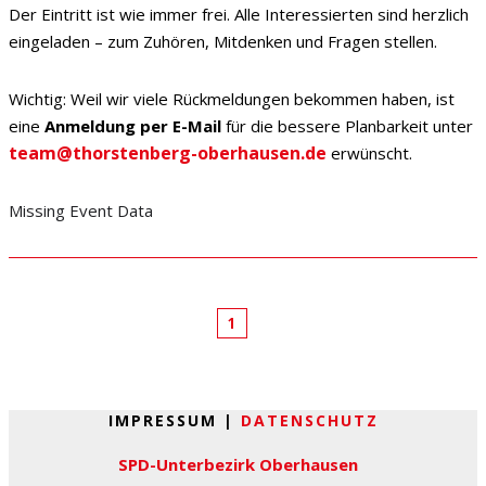
Der Eintritt ist wie immer frei. Alle Interessierten sind herzlich
eingeladen – zum Zuhören, Mitdenken und Fragen stellen.
Wichtig: Weil wir viele Rückmeldungen bekommen haben, ist
eine
Anmeldung per E-Mail
für die bessere Planbarkeit unter
team@thorstenberg-oberhausen.de
erwünscht.
Missing Event Data
1
IMPRESSUM |
DATENSCHUTZ
SPD-Unterbezirk Oberhausen