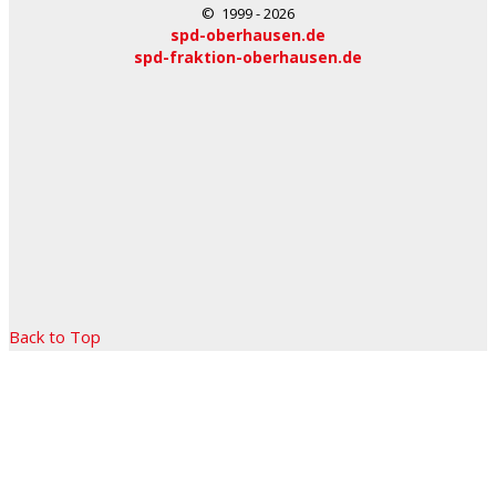
© 1999 - 2026
spd-oberhausen.de
spd-fraktion-oberhausen.de
Back to Top