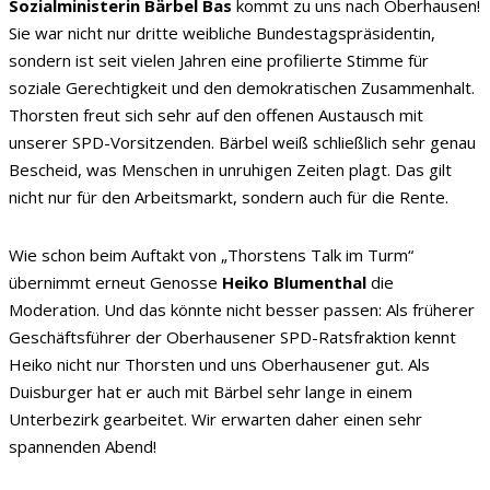
Sozialministerin Bärbel Bas
kommt zu uns nach Oberhausen!
Sie war nicht nur dritte weibliche Bundestagspräsidentin,
sondern ist seit vielen Jahren eine profilierte Stimme für
soziale Gerechtigkeit und den demokratischen Zusammenhalt.
Thorsten freut sich sehr auf den offenen Austausch mit
unserer SPD-Vorsitzenden. Bärbel weiß schließlich sehr genau
Bescheid, was Menschen in unruhigen Zeiten plagt. Das gilt
nicht nur für den Arbeitsmarkt, sondern auch für die Rente.
Wie schon beim Auftakt von „Thorstens Talk im Turm“
übernimmt erneut Genosse
Heiko Blumenthal
die
Moderation. Und das könnte nicht besser passen: Als früherer
Geschäftsführer der Oberhausener SPD-Ratsfraktion kennt
Heiko nicht nur Thorsten und uns Oberhausener gut. Als
Duisburger hat er auch mit Bärbel sehr lange in einem
Unterbezirk gearbeitet. Wir erwarten daher einen sehr
spannenden Abend!