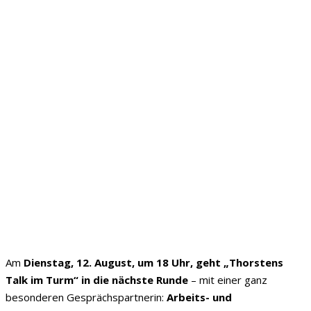
Am
Dienstag, 12. August, um 18 Uhr, geht „Thorstens
Talk im Turm“ in die nächste Runde
– mit einer ganz
besonderen Gesprächspartnerin:
Arbeits- und