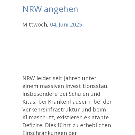
NRW angehen
Mittwoch,
04.
Juni
2025
NRW leidet seit Jahren unter
einem massiven Investitionsstau.
Insbesondere bei Schulen und
Kitas, bei Krankenhäusern, bei der
Verkehrsinfrastruktur und beim
Klimaschutz, existieren eklatante
Defizite. Dies führt zu erheblichen
Einschränkungen der