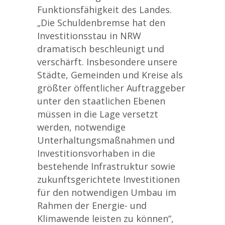
Funktionsfähigkeit des Landes.
„Die Schuldenbremse hat den
Investitionsstau in NRW
dramatisch beschleunigt und
verschärft. Insbesondere unsere
Städte, Gemeinden und Kreise als
größter öffentlicher Auftraggeber
unter den staatlichen Ebenen
müssen in die Lage versetzt
werden, notwendige
Unterhaltungsmaßnahmen und
Investitionsvorhaben in die
bestehende Infrastruktur sowie
zukunftsgerichtete Investitionen
für den notwendigen Umbau im
Rahmen der Energie- und
Klimawende leisten zu können“,