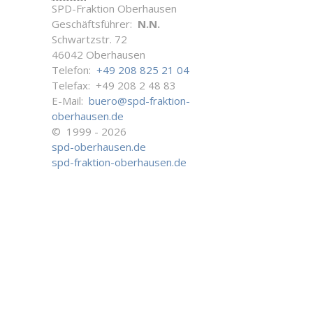
SPD-Fraktion Oberhausen
Geschäftsführer:
N.N.
Schwartzstr. 72
46042 Oberhausen
Telefon:
+49 208 825 21 04
Telefax: +49 208 2 48 83
E-Mail:
buero@spd-fraktion-
oberhausen.de
© 1999 - 2026
spd-oberhausen.de
spd-fraktion-oberhausen.de