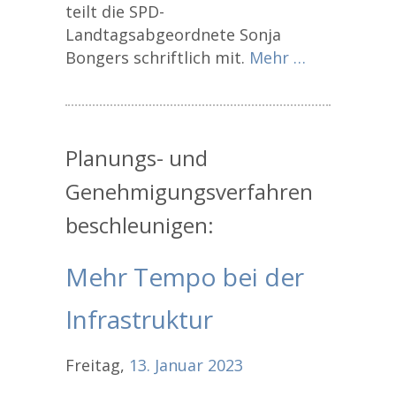
teilt die SPD-
Landtagsabgeordnete Sonja
Bongers schriftlich mit.
Mehr …
Planungs- und
Genehmigungsverfahren
beschleunigen:
Mehr Tempo bei der
Infrastruktur
Freitag,
13.
Januar
2023