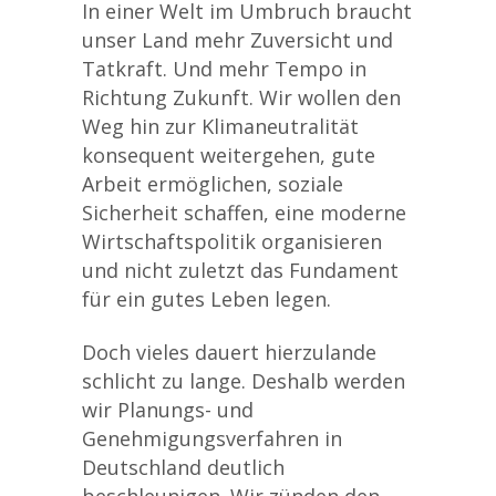
In einer Welt im Umbruch braucht
unser Land mehr Zuversicht und
Tatkraft. Und mehr Tempo in
Richtung Zukunft. Wir wollen den
Weg hin zur Klimaneutralität
konsequent weitergehen, gute
Arbeit ermöglichen, soziale
Sicherheit schaffen, eine moderne
Wirtschaftspolitik organisieren
und nicht zuletzt das Fundament
für ein gutes Leben legen.
Doch vieles dauert hierzulande
schlicht zu lange. Deshalb werden
wir Planungs- und
Genehmigungsverfahren in
Deutschland deutlich
beschleunigen. Wir zünden den