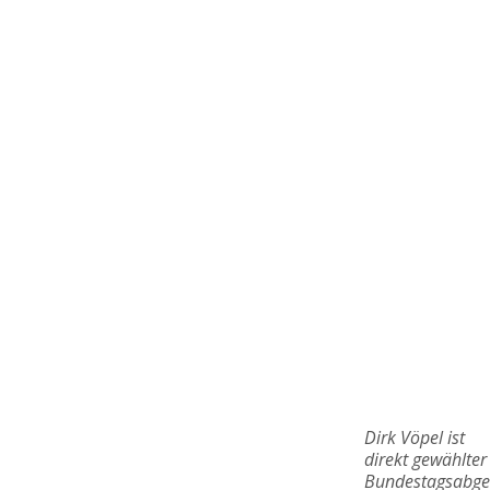
Dirk Vöpel ist
direkt gewählter
Bundestagsabge