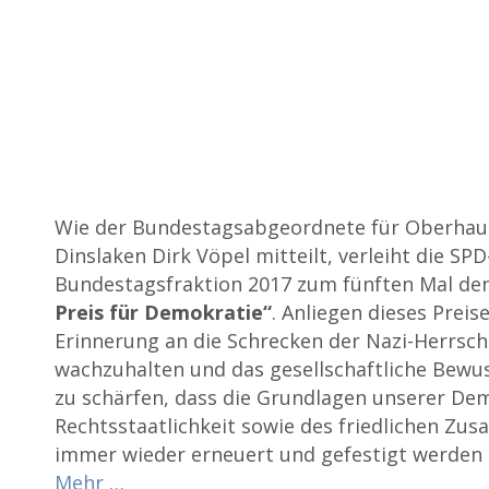
Wie der Bundestagsabgeordnete für Oberhau
Dinslaken Dirk Vöpel mitteilt, verleiht die SPD
Bundestagsfraktion 2017 zum fünften Mal de
Preis für Demokratie“
. Anliegen dieses Preise
Erinnerung an die Schrecken der Nazi-Herrsch
wachzuhalten und das gesellschaftliche Bewus
zu schärfen, dass die Grundlagen unserer De
Rechtsstaatlichkeit sowie des friedlichen Z
immer wieder erneuert und gefestigt werden
Mehr …