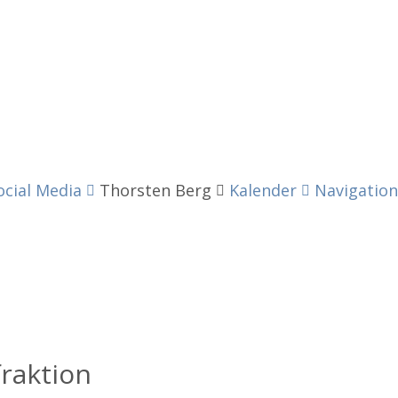
ocial Media
Thorsten Berg
Kalender
Navigation
raktion