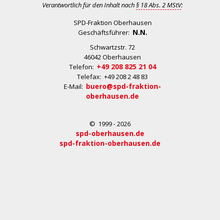
Verantwortlich für den Inhalt nach
§ 18 Abs. 2 MStV
:
SPD-Fraktion Oberhausen
N.N.
Geschäftsführer:
Schwartzstr. 72
46042 Oberhausen
+49 208 825 21 04
Telefon:
Telefax: +49 208 2 48 83
buero@spd-fraktion-
E-Mail:
oberhausen.de
© 1999 - 2026
spd-oberhausen.de
spd-fraktion-oberhausen.de