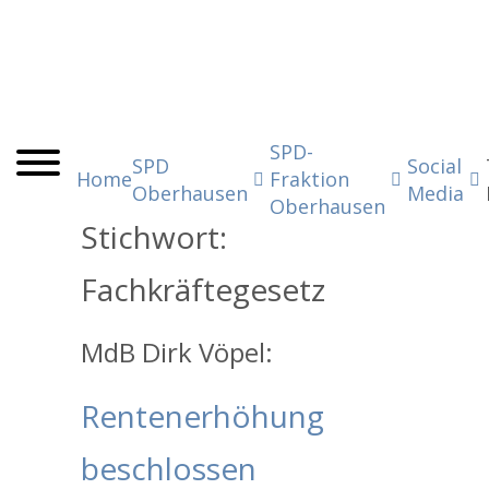
SPD-
SPD
Social
Home
Fraktion
Oberhausen
Media
Oberhausen
Stichwort:
Fachkräftegesetz
MdB Dirk Vöpel:
Rentenerhöhung
beschlossen