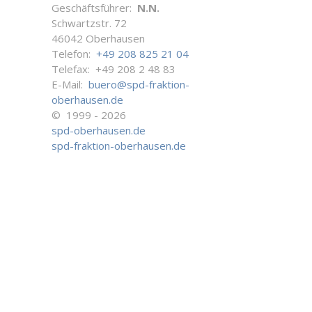
Geschäftsführer:
N.N.
Schwartzstr. 72
46042 Oberhausen
Telefon:
+49 208 825 21 04
Telefax: +49 208 2 48 83
E-Mail:
buero@spd-fraktion-
oberhausen.de
© 1999 - 2026
spd-oberhausen.de
spd-fraktion-oberhausen.de