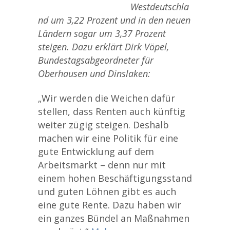
Westdeutschla
nd um 3,22 Prozent und in den neuen
Ländern sogar um 3,37 Prozent
steigen. Dazu erklärt Dirk Vöpel,
Bundestagsabgeordneter für
Oberhausen und Dinslaken:
„Wir werden die Weichen dafür
stellen, dass Renten auch künftig
weiter zügig steigen. Deshalb
machen wir eine Politik für eine
gute Entwicklung auf dem
Arbeitsmarkt – denn nur mit
einem hohen Beschäftigungsstand
und guten Löhnen gibt es auch
eine gute Rente. Dazu haben wir
ein ganzes Bündel an Maßnahmen