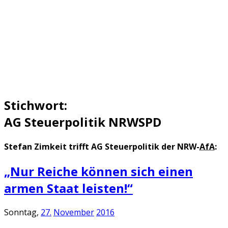
Stichwort:
AG Steuerpolitik NRWSPD
Stefan Zimkeit trifft AG Steuerpolitik der NRW-
AfA
:
„Nur Reiche können sich einen
armen Staat leisten!“
Sonntag,
27.
November
2016