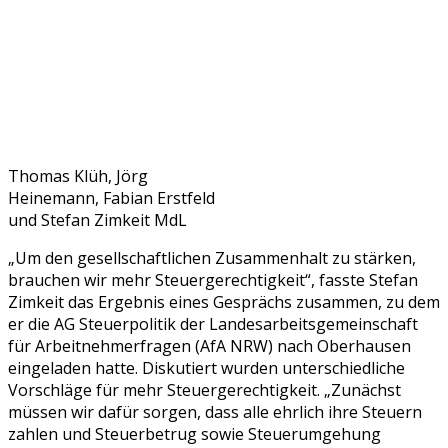
Thomas Klüh, Jörg
Heinemann, Fabian Erstfeld
und Stefan Zimkeit MdL
„Um den gesellschaftlichen Zusammenhalt zu stärken,
brauchen wir mehr Steuergerechtigkeit“, fasste Stefan
Zimkeit das Ergebnis eines Gesprächs zusammen, zu dem
er die AG Steuerpolitik der Landesarbeitsgemeinschaft
für Arbeitnehmerfragen (AfA NRW) nach Oberhausen
eingeladen hatte. Diskutiert wurden unterschiedliche
Vorschläge für mehr Steuergerechtigkeit. „Zunächst
müssen wir dafür sorgen, dass alle ehrlich ihre Steuern
zahlen und Steuerbetrug sowie Steuerumgehung